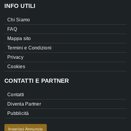
INFO UTILI
Chi Siamo
FAQ
Mappa sito
Termini e Condizioni
Privacy
Cookies
CONTATTI E PARTNER
Contatti
Diventa Partner
Pubblicità
Inserisci Annuncio