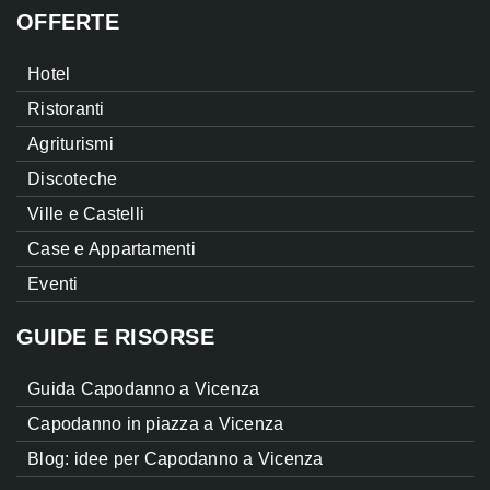
OFFERTE
Hotel
Ristoranti
Agriturismi
Discoteche
Ville e Castelli
Case e Appartamenti
Eventi
GUIDE E RISORSE
Guida Capodanno a Vicenza
Capodanno in piazza a Vicenza
Blog: idee per Capodanno a Vicenza