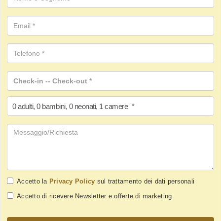
0
adulti
,
0
bambini
,
0
neonati
,
1
camere
*
Accetto la
Privacy Policy
sul trattamento dei dati personali
Accetto di ricevere Newsletter e offerte di marketing