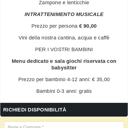
Zampone e lenticchie
INTRATTENIMENTO MUSICALE
Prezzo per persona
€ 90,00
Vini della nostra cantina, acqua e caffè
PER I VOSTRI BAMBINI
Menu dedicato e sala giochi riservata con
babysitter
Prezzo per bambino 4-12 anni: € 35,00
Bambini 0-3 anni: gratis
RICHIEDI DISPONIBILITÀ