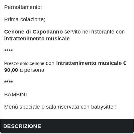
Pernottamento;
Prima colazione;
Cenone di Capodanno
servito nel ristorante con
intrattenimento musicale
****
con
intrattenimento musicale €
Prezzo solo cenone
90,00
a persona
****
BAMBINI
Menù speciale e sala riservata con babysitter!
DESCRIZIONE