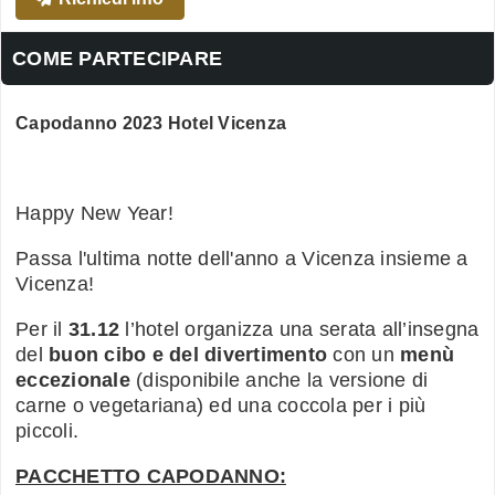
COME PARTECIPARE
Capodanno 2023 Hotel Vicenza
Happy New Year!
Passa l'ultima notte dell'anno a Vicenza insieme a
Vicenza!
Per il
31.12
l’hotel organizza una serata all’insegna
del
buon cibo e del divertimento
con un
menù
eccezionale
(disponibile anche la versione di
carne o vegetariana) ed una coccola per i più
piccoli.
PACCHETTO CAPODANNO: