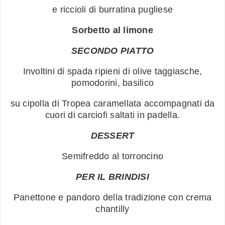
e riccioli di burratina pugliese
Sorbetto al limone
SECONDO PIATTO
Involtini di spada ripieni di olive taggiasche,
pomodorini, basilico
su cipolla di Tropea caramellata accompagnati da
cuori di carciofi saltati in padella.
DESSERT
Semifreddo al torroncino
PER IL BRINDISI
Panettone e pandoro della tradizione con crema
chantilly