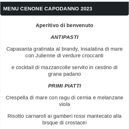
MENU CENONE CAPODANNO 2023
Aperitivo di benvenuto
ANTIPASTI
Capasanta gratinata al brandy, Insalatina di mare
con Julienne di verdure croccanti
e cocktail di mazzancolle servito in cestino di
grana padano
PRIMI PIATTI
Crespella di mare con ragu di cernia e melanzane
viola
Risotto carnaroli ai gamberi rossi mantecato alla
bisque di crostacei