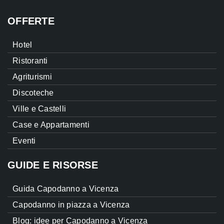
OFFERTE
Hotel
Ristoranti
Agriturismi
Discoteche
Ville e Castelli
Case e Appartamenti
Eventi
GUIDE E RISORSE
Guida Capodanno a Vicenza
Capodanno in piazza a Vicenza
Blog: idee per Capodanno a Vicenza