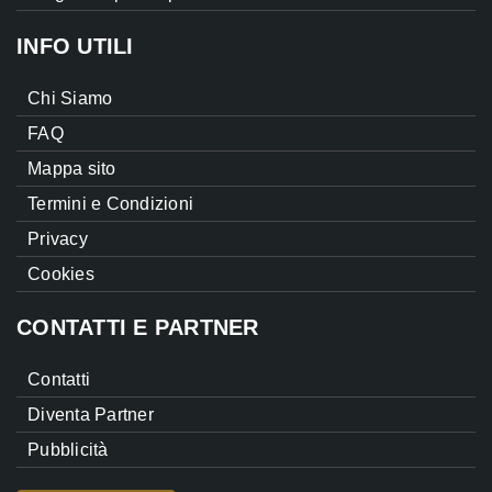
INFO UTILI
Chi Siamo
FAQ
Mappa sito
Termini e Condizioni
Privacy
Cookies
CONTATTI E PARTNER
Contatti
Diventa Partner
Pubblicità