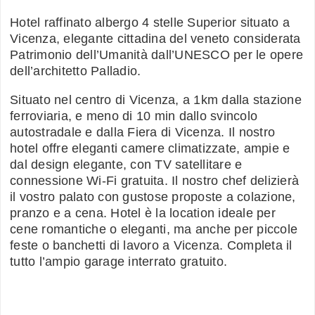
Hotel raffinato albergo 4 stelle Superior situato a
Vicenza, elegante cittadina del veneto considerata
Patrimonio dell’Umanità dall’UNESCO per le opere
dell’architetto Palladio.
Situato nel centro di Vicenza, a 1km dalla stazione
ferroviaria, e meno di 10 min dallo svincolo
autostradale e dalla Fiera di Vicenza. Il nostro
hotel offre eleganti camere climatizzate, ampie e
dal design elegante, con TV satellitare e
connessione Wi-Fi gratuita. Il nostro chef delizierà
il vostro palato con gustose proposte a colazione,
pranzo e a cena. Hotel è la location ideale per
cene romantiche o eleganti, ma anche per piccole
feste o banchetti di lavoro a Vicenza. Completa il
tutto l’ampio garage interrato gratuito.