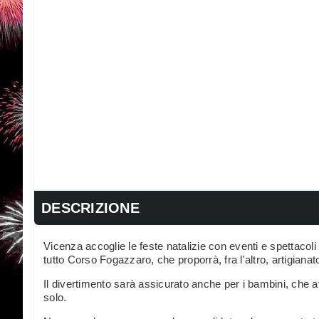
DESCRIZIONE
Vicenza accoglie le feste natalizie con eventi e spettacoli 
tutto Corso Fogazzaro, che proporrà, fra l'altro, artigianat
Il divertimento sarà assicurato anche per i bambini, che av
solo.