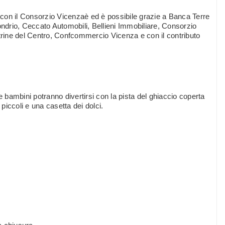
con il Consorzio Vicenzaè ed è possibile grazie a Banca Terre
drio, Ceccato Automobili, Bellieni Immobiliare, Consorzio
rine del Centro, Confcommercio Vicenza e con il contributo
ambini potranno divertirsi con la pista del ghiaccio coperta
 piccoli e una casetta dei dolci.