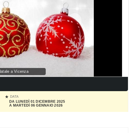
Natale a Vicenza
DATA
DA LUNEDÌ 01 DICEMBRE 2025
A MARTEDÌ 06 GENNAIO 2026