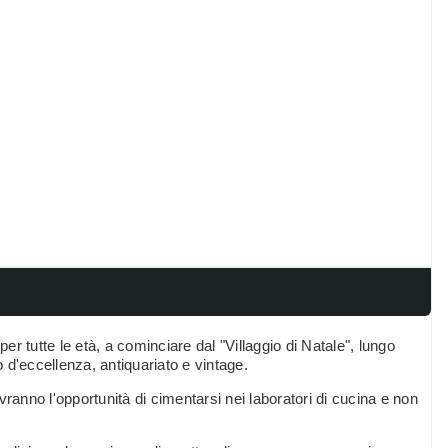
per tutte le età, a cominciare dal "Villaggio di Natale", lungo
o d'eccellenza, antiquariato e vintage.
ranno l'opportunità di cimentarsi nei laboratori di cucina e non